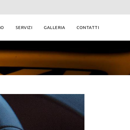
MO
SERVIZI
GALLERIA
CONTATTI