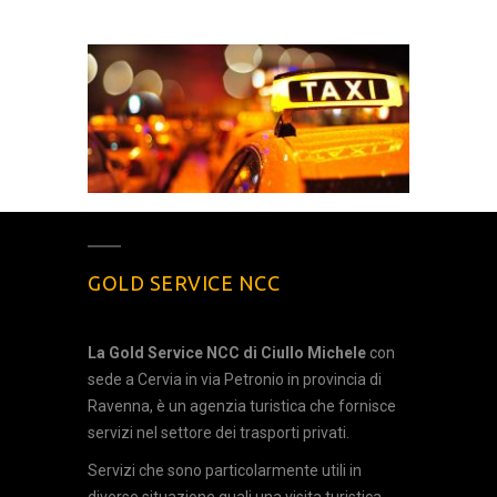
GOLD SERVICE NCC
La Gold Service NCC di Ciullo Michele
con
sede a Cervia in via Petronio in provincia di
Ravenna, è un agenzia turistica che fornisce
servizi nel settore dei trasporti privati.
Servizi che sono particolarmente utili in